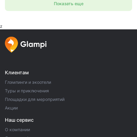
Показать еще
z
Клиентам
Глэмпинги и экоотели
Туры и приключения
Площадки для мероприятий
Акции
Наш сервис
О компании