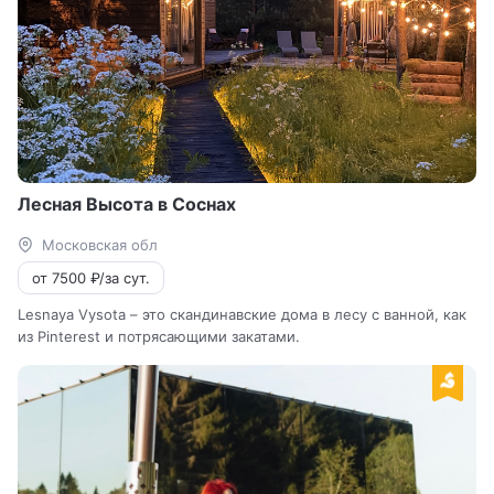
Лесная Высота в Соснах
Московская обл
от 7500 ₽/за сут.
Lesnaya Vysota – это скандинавские дома в лесу с ванной, как
из Pinterest и потрясающими закатами.