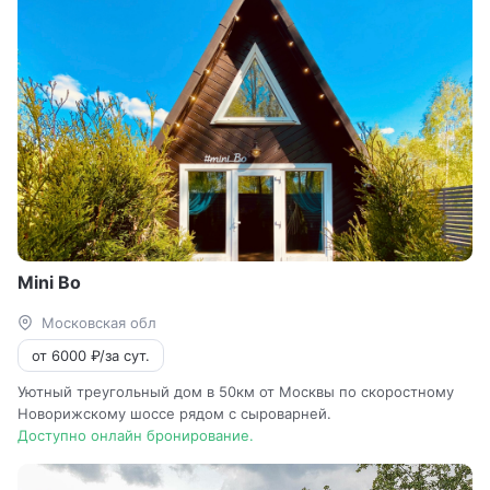
Mini Bo
Московская обл
от 6000 ₽/за сут.
Уютный треугольный дом в 50км от Москвы по скоростному
Новорижскому шоссе рядом с сыроварней.
Доступно онлайн бронирование.