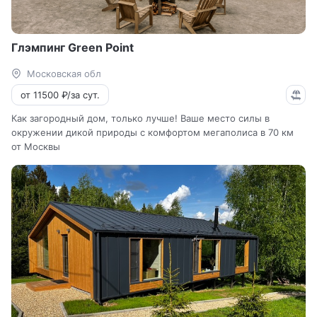
Глэмпинг Green Point
Московская обл
от 11500 ₽/за сут.
Как загородный дом, только лучше! Ваше место силы в
окружении дикой природы с комфортом мегаполиса в 70 км
от Москвы