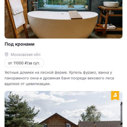
Под кронами
Московская обл
от 11000 ₽/за сут.
Уютные домики на лесной ферме. Купель фурако, ванна у
панорамного окна и дровяная баня посреди векового леса
вдалеке от цивилизации.