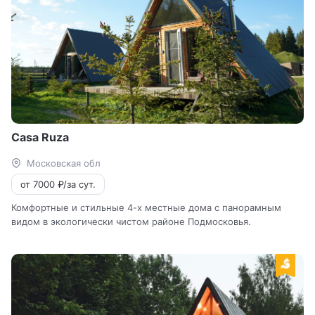
Casa Ruza
Московская обл
от 7000 ₽/за сут.
Комфортные и стильные 4-х местные дома с панорамным
видом в экологически чистом районе Подмосковья.