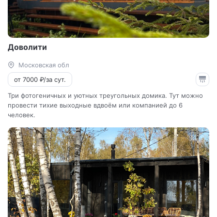
Доволити
Московская обл
от 7000 ₽/за сут.
Три фотогеничных и уютных треугольных домика. Тут можно
провести тихие выходные вдвоём или компанией до 6
человек.