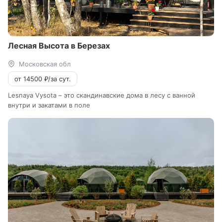
Лесная Высота в Березах
Московская обл
от 14500 ₽/за сут.
Lesnaya Vysota – это скандинавские дома в лесу с ванной
внутри и закатами в поле