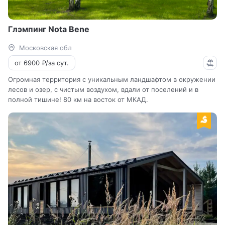
Глэмпинг Nota Bene
Московская обл
от 6900 ₽/за сут.
Огромная территория с уникальным ландшафтом в окружении
лесов и озер, с чистым воздухом, вдали от поселений и в
полной тишине! 80 км на восток от МКАД.