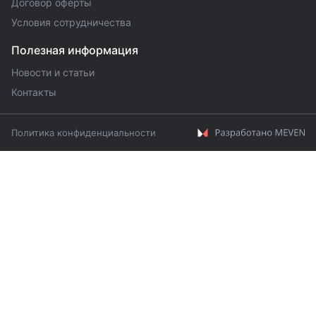
Договор оферты
Условия сотрудничества
Полезная информация
Новости и статьи
Контакты
Политика конфиденциальности