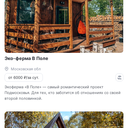
Эко-ферма В Поле
Московская обл
от 6000 ₽/за сут.
Экоферма «В Поле» — самый романтический проект
Подмосковья. Для тех, кто заботится об отношениях со своей
второй половинкой.