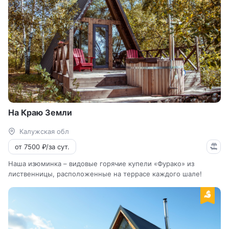
На Краю Земли
Калужская обл
от 7500 ₽/за сут.
Наша изюминка – видовые горячие купели «Фурако» из
лиственницы, расположенные на террасе каждого шале!