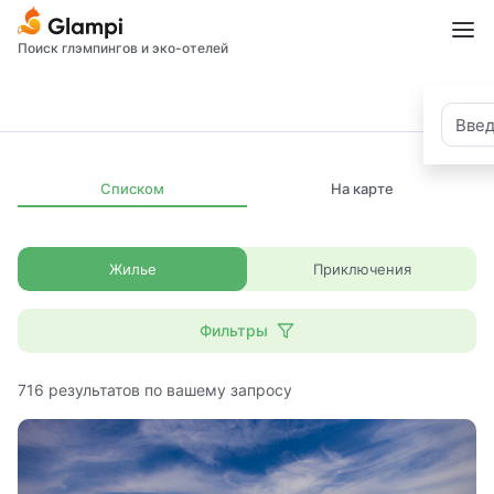
Поиск глэмпингов и эко-отелей
Списком
На карте
Жилье
Приключения
Фильтры
716
результатов по вашему запросу