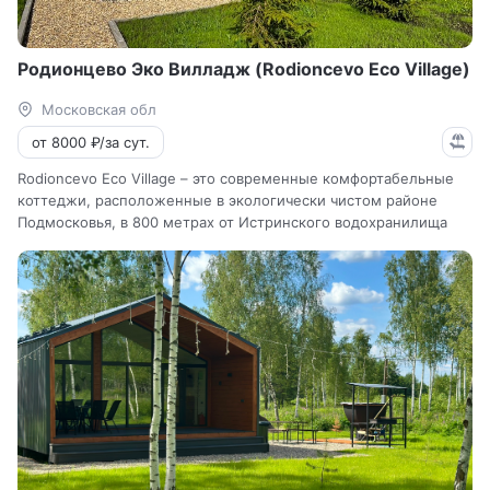
Родионцево Эко Вилладж (Rodioncevo Eco Village)
Московская обл
от 8000 ₽/за сут.
Rodioncevo Eco Village – это современные комфортабельные
коттеджи, расположенные в экологически чистом районе
Подмосковья, в 800 метрах от Истринского водохранилища