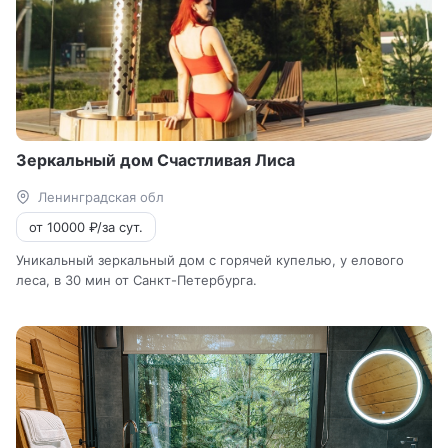
Зеркальный дом Счастливая Лиса
Ленинградская обл
от 10000 ₽/за сут.
Уникальный зеркальный дом с горячей купелью, у елового
леса, в 30 мин от Санкт-Петербурга.