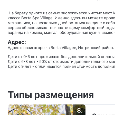
На берегу одного из самых экологически чистых мест
класса Berta Spa Village. Именно здесь вы можете про
мегаполиса, на несколько дней остаться наедине с соб
сервис обеспечивают по-настоящему комфортный отдых 
веранда на крыше, мангал, оборудованная кухня, шезлон
Адрес:
Адрес в навигаторе - «Berta Village», Истринский район.
Дети от 0-6 лет проживают без дополнительной оплаты
Дети с 6-8 лет - 50% от стоимости дополнительного ме
Дети с 9 лет - оплачивается полная стоимость дополни
Типы размещения