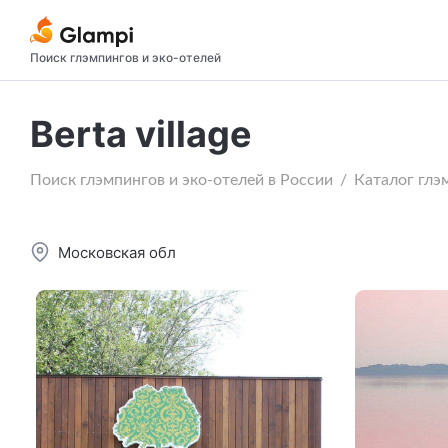
Поиск глэмпингов и эко-отелей
Berta village
Поиск глэмпингов и эко-отелей в России
Каталог глэ
Московская обл