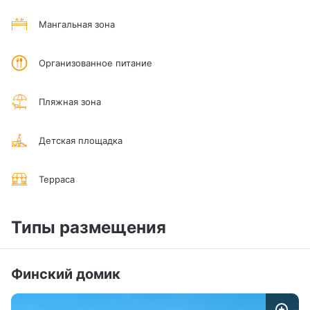
Мангальная зона
Организованное питание
Пляжная зона
Детская площадка
Терраса
Типы размещения
Финский домик