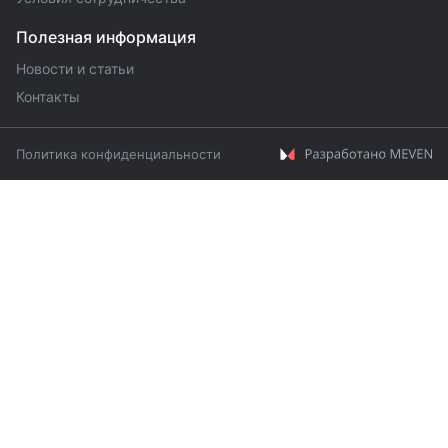
Полезная информация
Новости и статьи
Контакты
Политика конфиденциальности