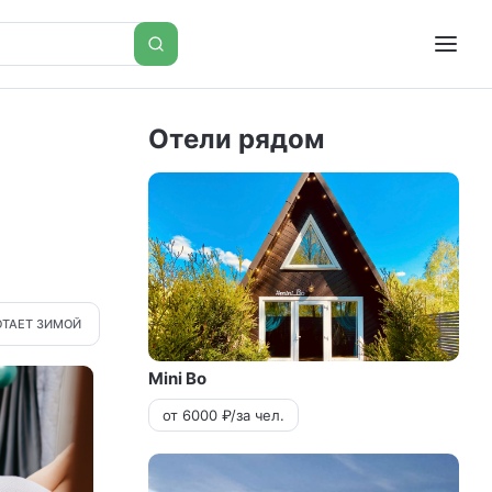
Отели рядом
ОТАЕТ ЗИМОЙ
Mini Bo
от 6000 ₽/за чел.