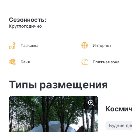
Сезонность:
Круглогодично
Парковка
Интернет
Баня
Пляжная зона
Типы размещения
Космич
Будние дн