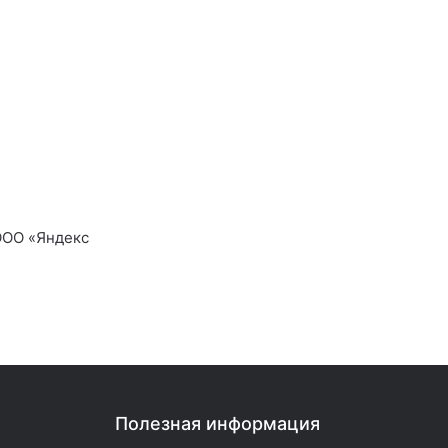
ООО «Яндекс
Полезная информация