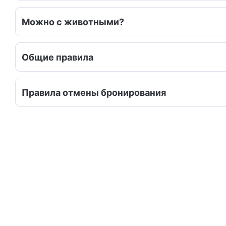
Можно с животными?
Общие правила
Правила отмены бронирования