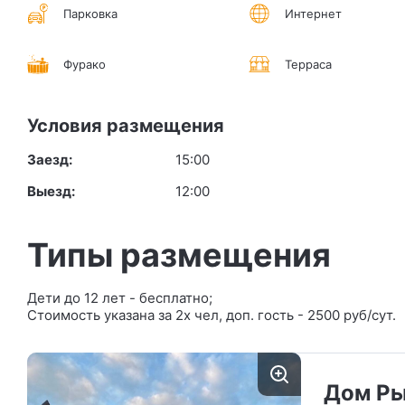
Парковка
Интернет
Фурако
Терраса
Условия размещения
Заезд:
15:00
Выезд:
12:00
Типы размещения
Дети до 12 лет - бесплатно;
Стоимость указана за 2х чел, доп. гость - 2500 руб/сут.
Дом Р