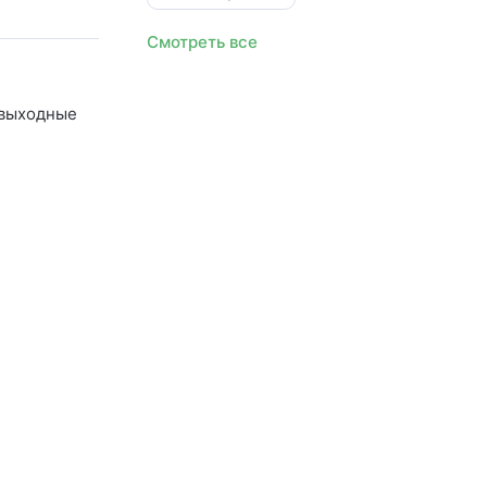
Смотреть все
 выходные