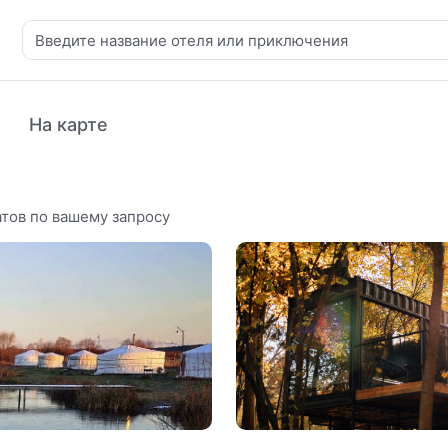
На карте
тов по вашему запросу