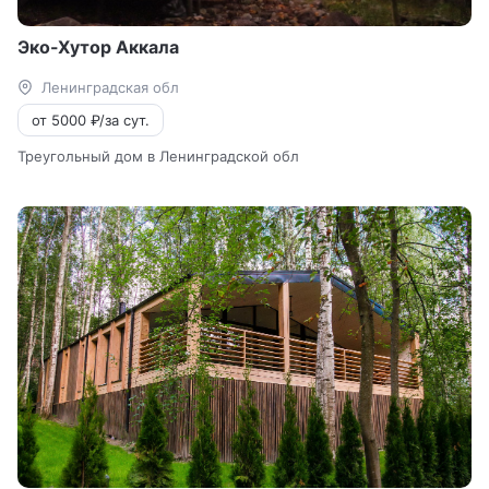
Эко-Хутор Аккала
Ленинградская обл
от 5000 ₽/за сут.
Треугольный дом в Ленинградской обл