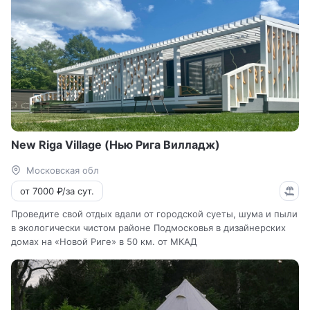
New Riga Village (Нью Рига Вилладж)
Московская обл
от 7000 ₽/за сут.
Проведите свой отдых вдали от городской суеты, шума и пыли
в экологически чистом районе Подмосковья в дизайнерских
домах на «Новой Риге» в 50 км. от МКАД