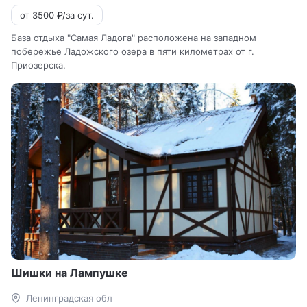
от 3500 ₽/за сут.
База отдыха "Самая Ладога" расположена на западном
побережье Ладожского озера в пяти километрах от г.
Приозерска.
Шишки на Лампушке
Ленинградская обл