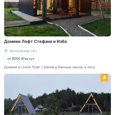
Домики Лофт Стефана и Изба
Московская обл
от 8000 ₽/за сут.
Домики в стиле Лофт с баней и банным чаном, в лесу.