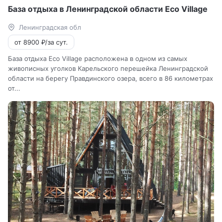
База отдыха в Ленинградской области Eco Village
Ленинградская обл
от 8900 ₽/за сут.
База отдыха Eco Village расположена в одном из самых
живописных уголков Карельского перешейка Ленинградской
области на берегу Правдинского озера, всего в 86 километрах
от...