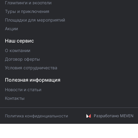
Глэмпинги и экоотели
Туры и приключения
Площадки для мероприятий
Акции
Наш сервис
О компании
Договор оферты
Условия сотрудничества
Полезная информация
Новости и статьи
Контакты
Политика конфиденциальности