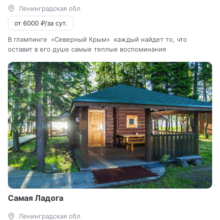
Ленинградская обл
от 6000 ₽/за сут.
В глэмпинге «Северный Крым» каждый найдет то, что
оставит в его душе самые теплые воспоминания
Самая Ладога
Ленинградская обл