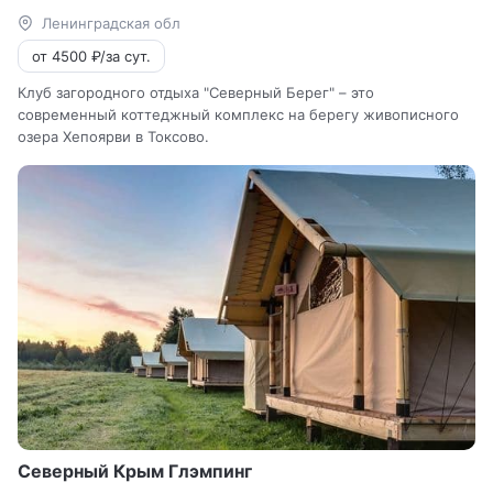
Ленинградская обл
от 4500 ₽/за сут.
Клуб загородного отдыха "Северный Берег" – это
современный коттеджный комплекс на берегу живописного
озера Хепоярви в Токсово.
Северный Крым Глэмпинг