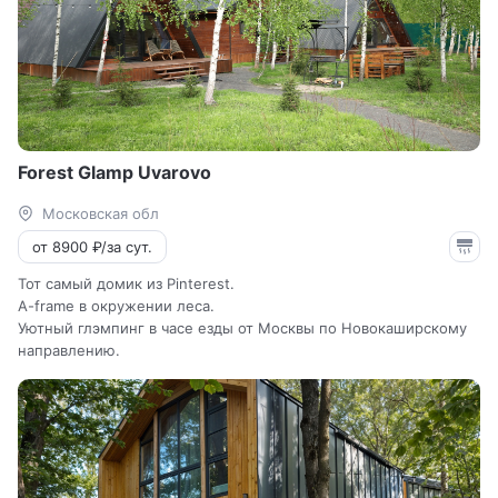
Forest Glamp Uvarovo
Московская обл
от 8900 ₽/за сут.
Тот самый домик из Pinterest.
A-frame в окружении леса.
Уютный глэмпинг в часе езды от Москвы по Новокаширскому
направлению.