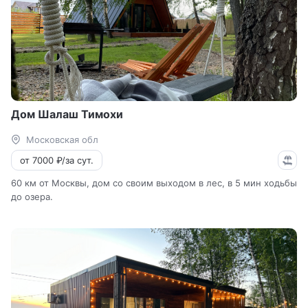
Дом Шалаш Тимохи
Московская обл
от 7000 ₽/за сут.
60 км от Москвы, дом со своим выходом в лес, в 5 мин ходьбы
до озера.