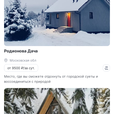
Родионова Дача
Московская обл
от 9500 ₽/за сут.
Место, где вы сможете отдохнуть от городской суеты и
воссоединиться с природой