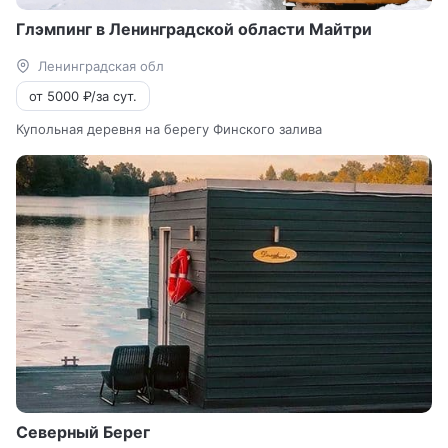
Глэмпинг в Ленинградской области Майтри
Ленинградская обл
от 5000 ₽/за сут.
Купольная деревня на берегу Финского залива
Северный Берег