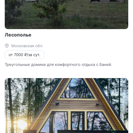
Лесополье
Московская обл
от 7000 ₽/за сут.
Треугольные домики для комфортного отдыха с баней.