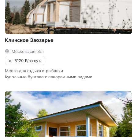
Клинское Заозерье
Московская обл
от 6120 ₽/за сут.
Место для отдыха и рыбалки
Купольные бунгало с панорамными видами