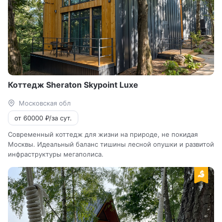
Коттедж Sheraton Skypoint Luxe
Московская обл
от 60000 ₽/за сут.
Современный коттедж для жизни на природе, не покидая
Москвы. Идеальный баланс тишины лесной опушки и развитой
инфраструктуры мегаполиса.