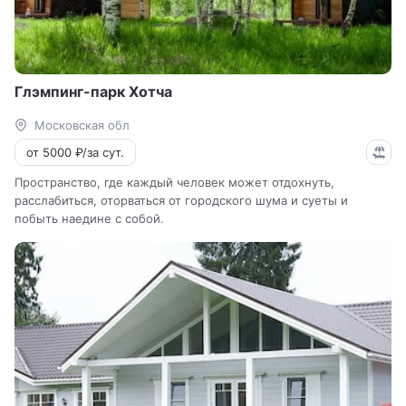
Глэмпинг-парк Хотча
Московская обл
от 5000 ₽/за сут.
Пространство, где каждый человек может отдохнуть,
расслабиться, оторваться от городского шума и суеты и
побыть наедине с собой.