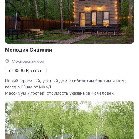
Мелодия Сицилии
Московская обл
от 8500 ₽/за сут.
Новый, красивый, уютный дом с сибирским банным чаном,
всего в 60 км от МКАД!
Максимум 7 гостей, стоимость указана за 4х человек.