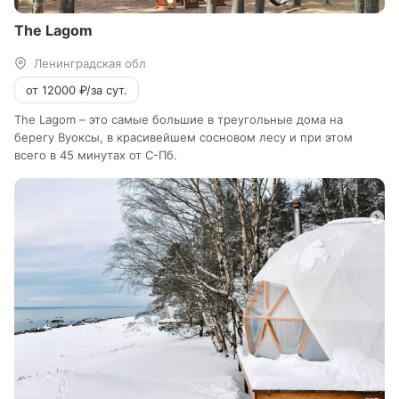
The Lagom
Ленинградская обл
от 12000 ₽/за сут.
The Lagom – это самые большие в треугольные дома на
берегу Вуоксы, в красивейшем сосновом лесу и при этом
всего в 45 минутах от С-Пб.