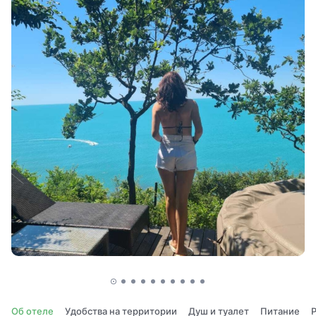
Об отеле
Удобства на территории
Душ и туалет
Питание