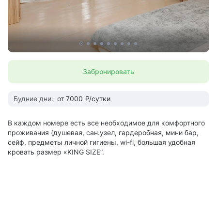
Забронировать
Будние дни:
от 7000 ₽/сутки
В каждом номере есть все необходимое для комфортного
проживания (душевая, сан.узел, гардеробная, мини бар,
сейф, предметы личной гигиены, wi-fi, большая удобная
кровать размер «KING SIZE”.