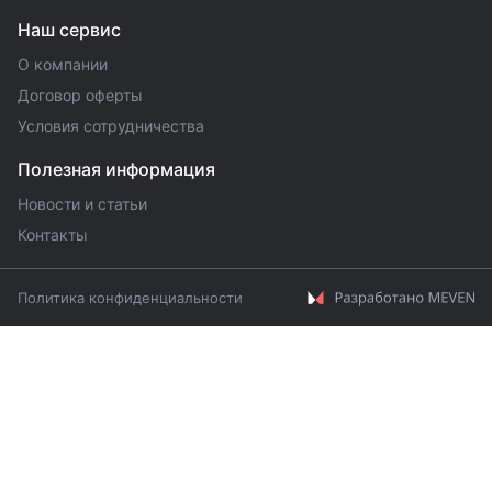
Наш сервис
О компании
Договор оферты
Условия сотрудничества
Полезная информация
Новости и статьи
Контакты
Политика конфиденциальности