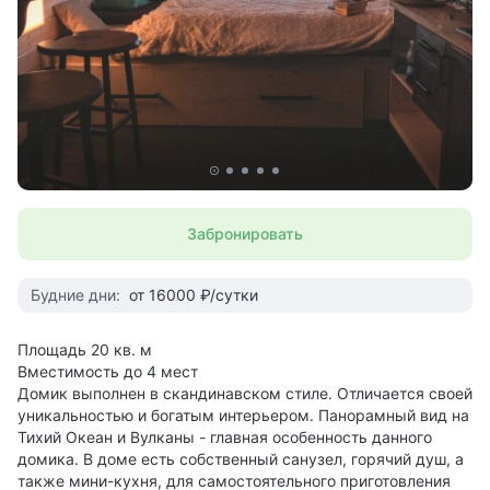
Забронировать
Будние дни:
от 16000 ₽/сутки
Площадь 20 кв. м
Вместимость до 4 мест
Домик выполнен в скандинавском стиле. Отличается своей
уникальностью и богатым интерьером. Панорамный вид на
Тихий Океан и Вулканы - главная особенность данного
домика. В доме есть собственный санузел, горячий душ, а
также мини-кухня, для самостоятельного приготовления