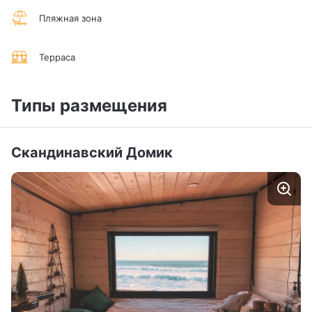
Пляжная зона
Терраса
Типы размещения
Скандинавский Домик