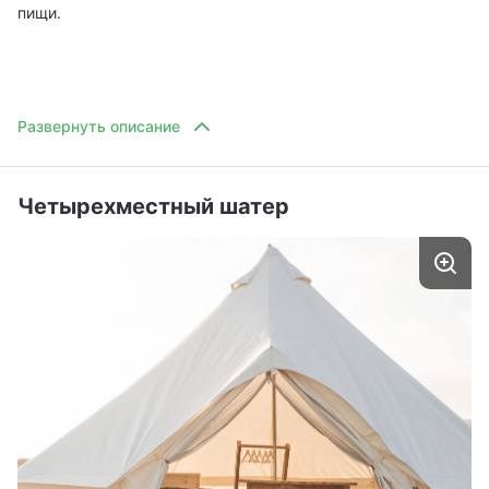
пищи.
Четырехместный шатер