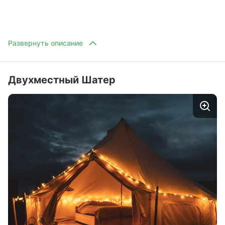
Двухместный Шатер