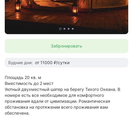
Забронировать
Будние дни:
от 11000 ₽/сутки
Площадь 20 кв. м
Вместимость до 2 мест
Уютный двухместный шатер на берегу Тихого Океана. В
номере есть все необходимое для комфортного
проживания вдали от цивилизации. Романтическая
обстановка на протяжении всего проживания вам
обеспечена.