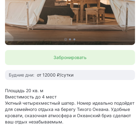
Забронировать
Будние дни:
от 12000 ₽/сутки
Площадь 20 кв. м
Вместимость до 4 мест
Уютный четырехместный шатер. Номер идеально подойдет
для семейного отдыха на берегу Тихого Океана. Удобные
кровати, сказочная атмосфера и Океанский бриз сделают
ваш отдых незабываемым.