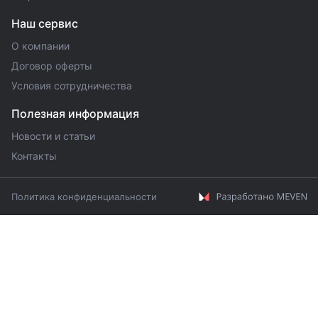
Наш сервис
О компании
Договор оферты
Условия сотрудничества
Полезная информация
Новости и статьи
Контакты
Политика конфиденциальности