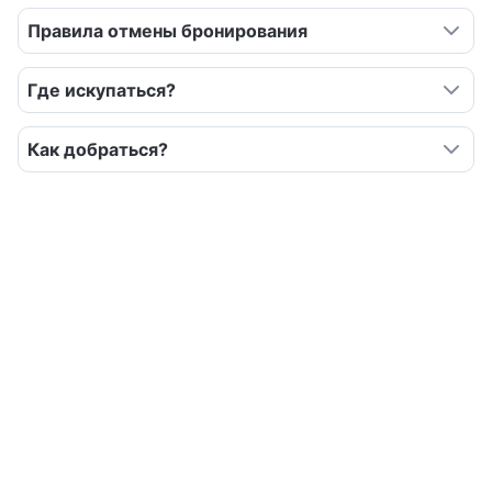
Правила отмены бронирования
Где искупаться?
Как добраться?