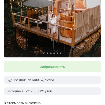
Забронировать
Будние дни:
от 6000 ₽/сутки
Выходные:
от 7500 ₽/сутки
В стоимость включено: