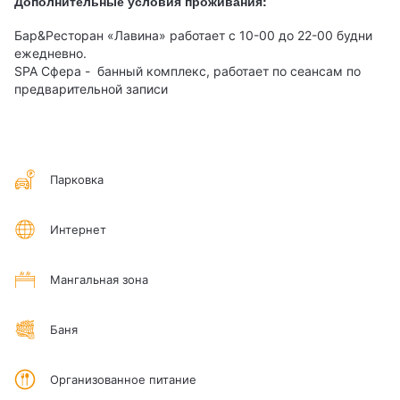
Дополнительные условия проживания:
Бар&Ресторан «Лавина» работает с 10-00 до 22-00 будни
ежедневно.
SPA Сфера - банный комплекс, работает по сеансам по
предварительной записи
Парковка
Интернет
Мангальная зона
Баня
Организованное питание