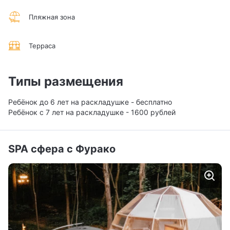
Пляжная зона
Терраса
Типы размещения
Ребёнок до 6 лет на раскладушке - бесплатно
Ребёнок с 7 лет на раскладушке - 1600 рублей
SPA сфера с Фурако