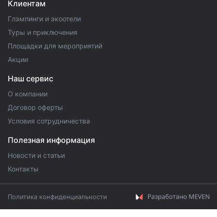
Клиентам
Глэмпинги и экоотели
Туры и приключения
Площадки для мероприятий
Акции
Наш сервис
О компании
Договор оферты
Условия сотрудничества
Полезная информация
Новости и статьи
Контакты
Политика конфиденциальности