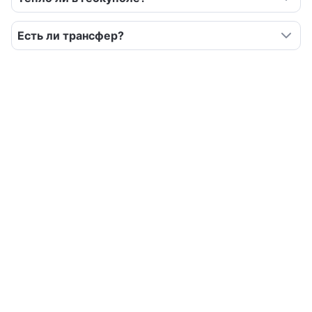
Есть ли трансфер?