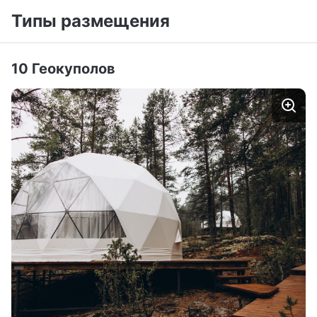
Типы размещения
10 Геокуполов