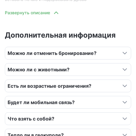
Дополнительная информация
Можно ли отменить бронирование?
Можно ли с животными?
Есть ли возрастные ограничения?
Будет ли мобильная связь?
Что взять с собой?
Тепло ли в геокуполе?