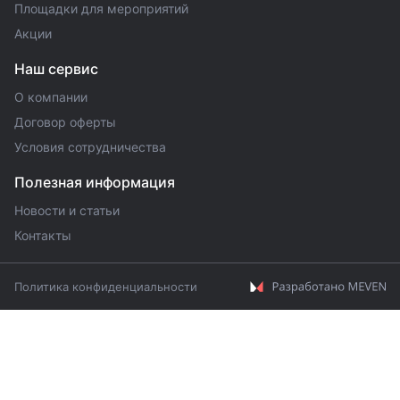
Площадки для мероприятий
Акции
Наш сервис
О компании
Договор оферты
Условия сотрудничества
Полезная информация
Новости и статьи
Контакты
Политика конфиденциальности