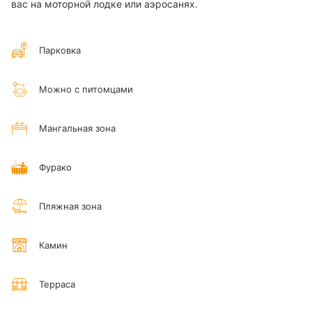
вас на моторной лодке или аэросанях.
Парковка
Можно с питомцами
Мангальная зона
Фурако
Пляжная зона
Камин
Терраса