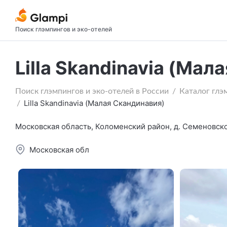
Поиск глэмпингов и эко-отелей
Lilla Skandinavia (Мал
Поиск глэмпингов и эко-отелей в России
Каталог глэ
Lilla Skandinavia (Малая Скандинавия)
Московская область, Коломенский район, д. Семеновск
Московская обл