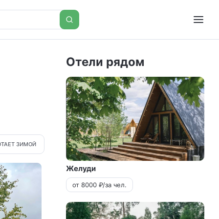
Отели рядом
ОТАЕТ ЗИМОЙ
Желуди
от 8000 ₽/за чел.