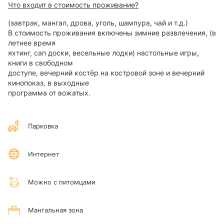
Что входит в стоимость проживание?
(завтрак, мангал, дрова, уголь, шампура, чай и т.д.)
В стоимость проживания включены зимние развлечения, (в
летнее время
яхтинг, сап доски, весельные лодки) настольные игры,
книги в свободном
доступе, вечерний костёр на костровой зоне и вечерний
кинопоказ, в выходные
программа от вожатых.
Парковка
Интернет
Можно с питомцами
Мангальная зона