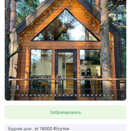
Забронировать
Будние дни:
от 18000 ₽/сутки