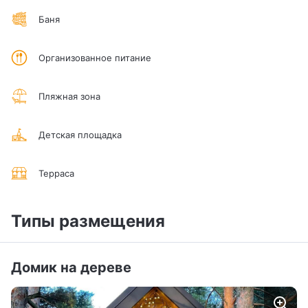
Баня
Организованное питание
Пляжная зона
Детская площадка
Терраса
Типы размещения
Домик на дереве