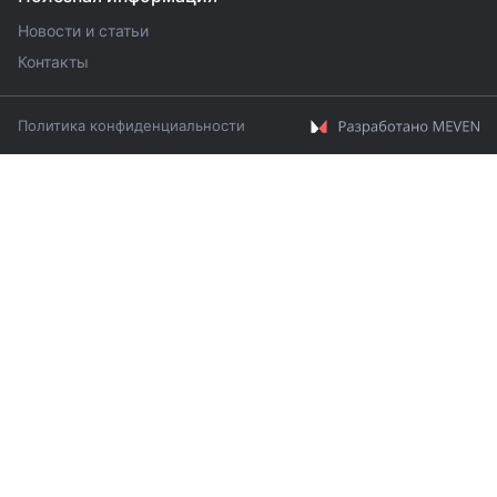
Новости и статьи
Контакты
Политика конфиденциальности