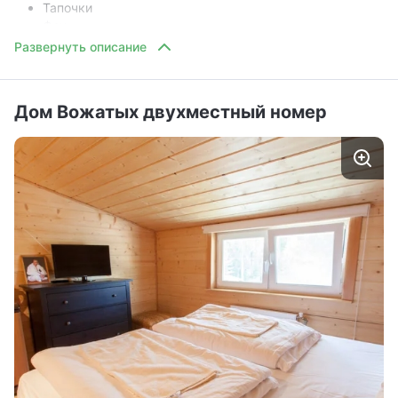
Тапочки
Фен
Дом Вожатых двухместный номер