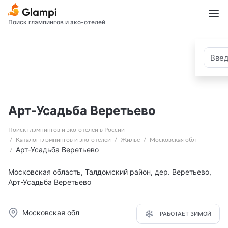
Поиск глэмпингов и эко-отелей
Арт-Усадьба Веретьево
Поиск глэмпингов и эко-отелей в России
Каталог глэмпингов и эко-отелей
Жилье
Московская обл
Арт-Усадьба Веретьево
Московская область, Талдомский район, дер. Веретьево,
Арт-Усадьба Веретьево
Московская обл
РАБОТАЕТ ЗИМОЙ