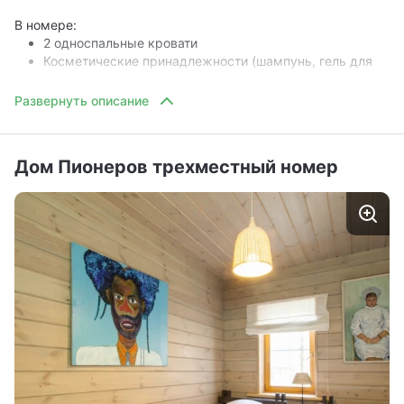
В номере:
2 односпальные кровати
Косметические принадлежности (шампунь, гель для
душа)
Дом Пионеров трехместный номер