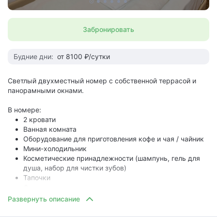
Забронировать
Будние дни:
от 8100 ₽/сутки
Светлый двухместный номер с собственной террасой и
панорамными окнами.
В номере:
2 кровати
Ванная комната
Оборудование для приготовления кофе и чая / чайник
Мини-холодильник
Косметические принадлежности (шампунь, гель для
душа, набор для чистки зубов)
Тапочки
Фен