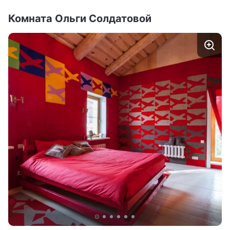
Комната Ольги Солдатовой