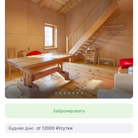
Забронировать
Будние дни:
от 12000 ₽/сутки