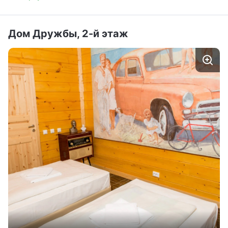
Дом Дружбы, 2-й этаж