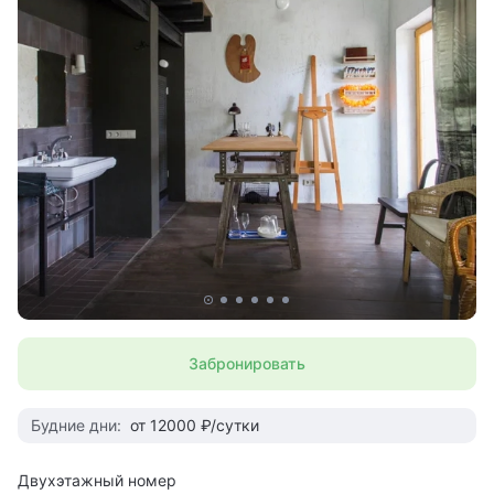
Забронировать
Будние дни:
от 12000 ₽/сутки
Двухэтажный номер