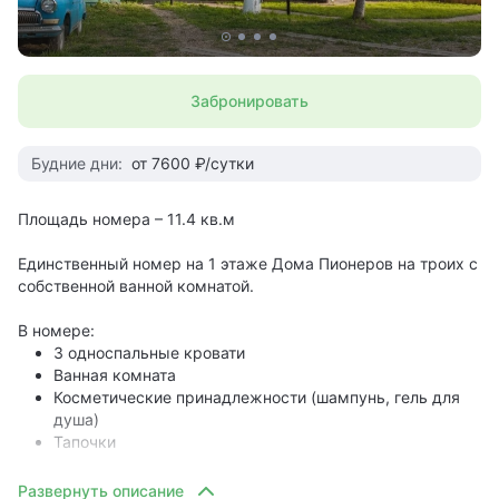
Забронировать
Будние дни:
от 7600 ₽/сутки
Площадь номера – 11.4 кв.м
Единственный номер на 1 этаже Дома Пионеров на троих с
собственной ванной комнатой.
В номере:
3 односпальные кровати
Ванная комната
Косметические принадлежности (шампунь, гель для
душа)
Тапочки