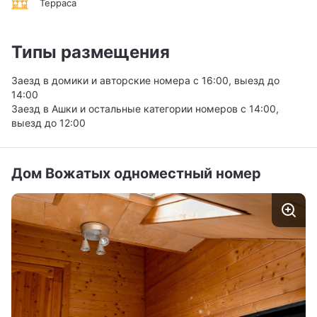
Терраса
Типы размещения
Заезд в домики и авторские номера с 16:00, выезд до
14:00
Заезд в Ашки и остальные категории номеров с 14:00,
выезд до 12:00
Дом Вожатых одноместный номер