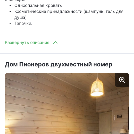
Односпальная кровать
Косметические принадлежности (шампунь, гель для
душа)
Тапочки.
Дом Пионеров двухместный номер