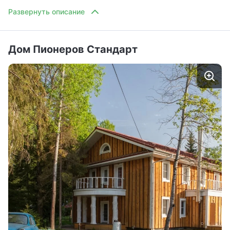
Тапочки
Фен
Дом Пионеров Стандарт