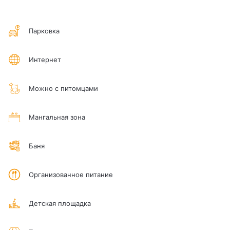
Парковка
Интернет
Можно с питомцами
Мангальная зона
Баня
Организованное питание
Детская площадка