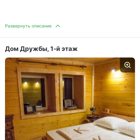
Дом Дружбы, 1-й этаж