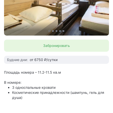
Забронировать
Будние дни:
от 6750 ₽/сутки
Площадь номера – 11.2-11.5 кв.м
В номере:
3 односпальные кровати
Косметические принадлежности (шампунь, гель для
душа)