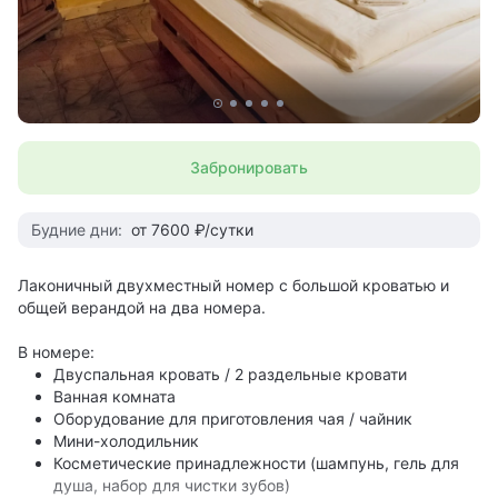
Забронировать
Будние дни:
от 7600 ₽/сутки
Лаконичный двухместный номер с большой кроватью и
общей верандой на два номера.
В номере:
Двуспальная кровать / 2 раздельные кровати
Ванная комната
Оборудование для приготовления чая / чайник
Мини-холодильник
Косметические принадлежности (шампунь, гель для
душа, набор для чистки зубов)