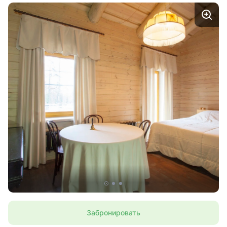
Забронировать