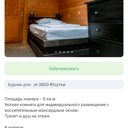
Забронировать
Будние дни:
от 2850 ₽/сутки
Площадь номера – 9 кв.м
Уютная комната для индивидуального размещения с
восхитительным мансардным окном.
Туалет и душ на этаже.
В номере: