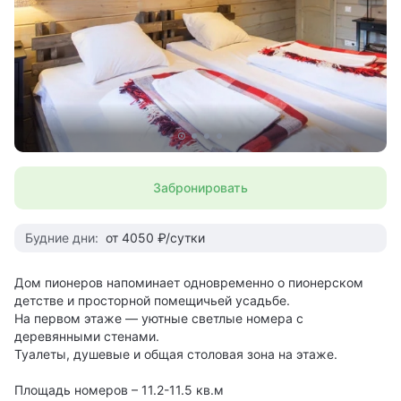
Забронировать
Будние дни:
от 4050 ₽/сутки
Дом пионеров напоминает одновременно о пионерском
детстве и просторной помещичьей усадьбе.
На первом этаже — уютные светлые номера с
деревянными стенами.
Туалеты, душевые и общая столовая зона на этаже.
Площадь номеров – 11.2-11.5 кв.м