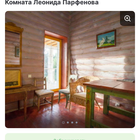
Комната Леонида Парфенова