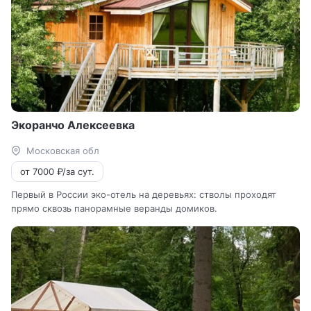
Экоранчо Алексеевка
Московская обл
от 7000 ₽/за сут.
Первый в России эко-отель на деревьях: стволы проходят
прямо сквозь панорамные веранды домиков.