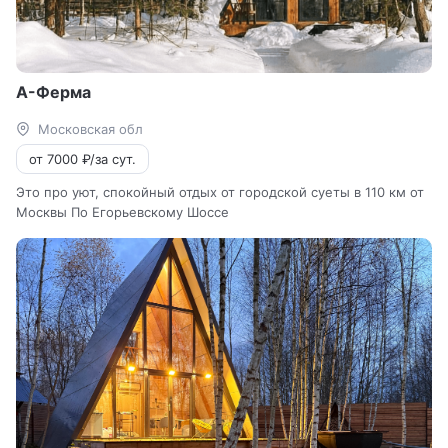
А-Ферма
Московская обл
от 7000 ₽/за сут.
Это про уют, спокойный отдых от городской суеты в 110 км от
Москвы По Егорьевскому Шоссе