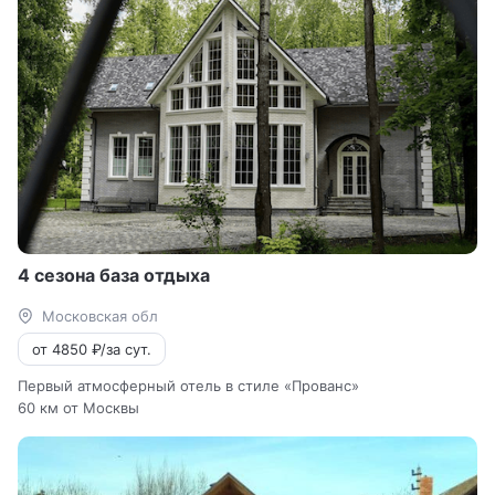
4 сезона база отдыха
Московская обл
от 4850 ₽/за сут.
Первый атмосферный отель в стиле «Прованс»
60 км от Москвы