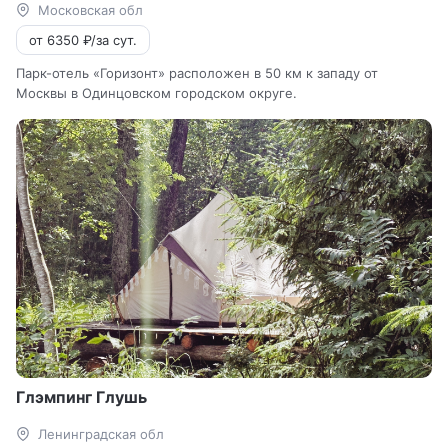
Московская обл
от 6350 ₽/за сут.
Парк-отель «Горизонт» расположен в 50 км к западу от
Москвы в Одинцовском городском округе.
Глэмпинг Глушь
Ленинградская обл