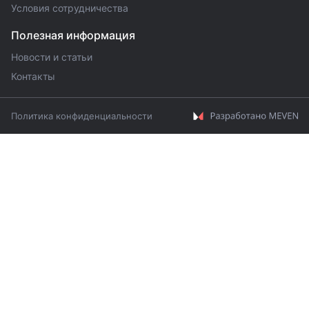
Условия сотрудничества
Полезная информация
Новости и статьи
Контакты
Политика конфиденциальности