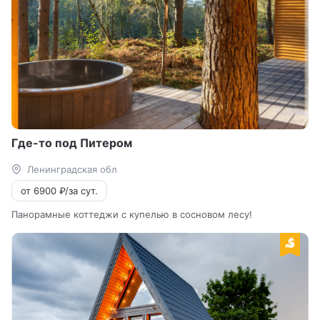
Где-то под Питером
Ленинградская обл
от 6900 ₽/за сут.
Панорамные коттеджи с купелью в сосновом лесу!