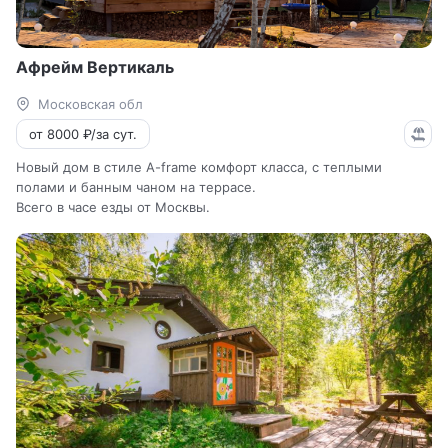
Афрейм Вертикаль
Московская обл
от 8000 ₽/за сут.
Новый дом в стиле A-frame комфорт класса, с теплыми
полами и банным чаном на террасе.
Всего в часе езды от Москвы.