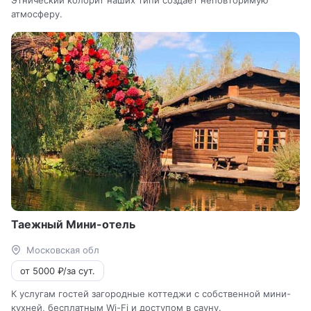
атмосферу.
Таежный Мини-отель
Московская обл
от 5000 ₽/за сут.
К услугам гостей загородные коттеджи с собственной мини-
кухней, бесплатным Wi-Fi и доступом в сауну.