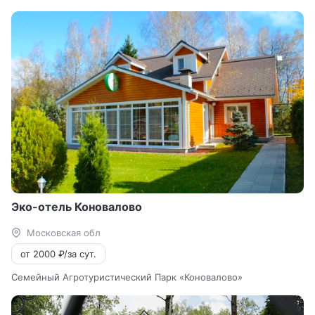
Эко-отель Коновалово
Московская обл
от 2000 ₽/за сут.
Семейный Агротуристический Парк «Коновалово»