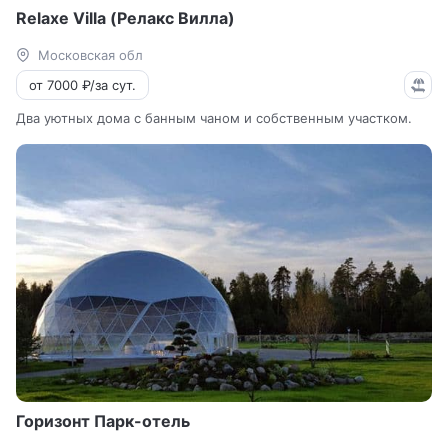
Relaxe Villa (Релакс Вилла)
Московская обл
от 7000 ₽/за сут.
Два уютных дома с банным чаном и собственным участком.
Горизонт Парк-отель