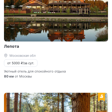
Лепота
Московская обл
от 5000 ₽/за сут.
Уютный отель для спокойного отдыха
80 км
от Москвы