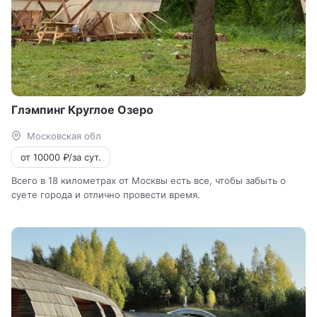
Глэмпинг Круглое Озеро
Московская обл
от 10000 ₽/за сут.
Всего в 18 километрах от Москвы есть все, чтобы забыть о
суете города и отлично провести время.