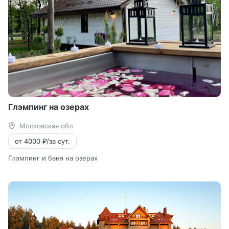
Глэмпинг на озерах
Московская обл
от 4000 ₽/за сут.
Глэмпинг и баня на озерах