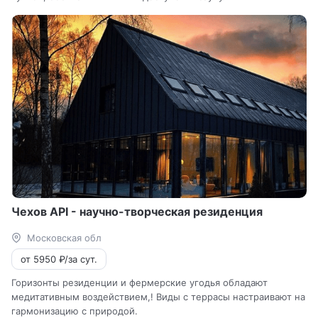
Чехов API - научно-творческая резиденция
Московская обл
от 5950 ₽/за сут.
Горизонты резиденции и фермерские угодья обладают
медитативным воздействием,! Виды с террасы настраивают на
гармонизацию с природой.