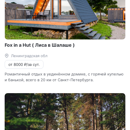
Fox in a Hut ( Лиса в Шалаше )
Ленинградская обл
от 8000 ₽/за сут.
Романтичный отдых в уединённом домике, с горячей купелью
и банькой, всего в 20 км от Санкт-Петербурга.