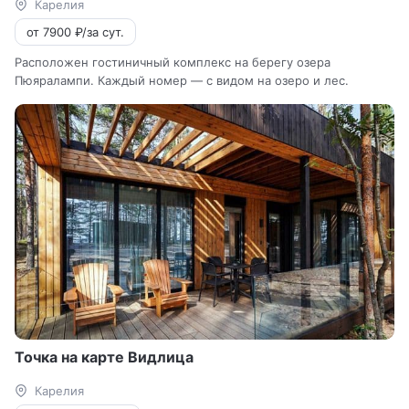
Карелия
от 7900 ₽/за сут.
Расположен гостиничный комплекс на берегу озера
Пюяралампи. Каждый номер — с видом на озеро и лес.
Точка на карте Видлица
Карелия