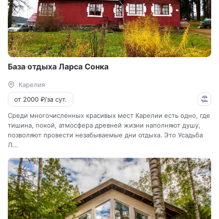
База отдыха Ларса Сонка
Карелия
от 2000 ₽/за сут.
Среди многочисленных красивых мест Карелии есть одно, где
тишина, покой, атмосфера древней жизни наполняют душу,
позволяют провести незабываемые дни отдыха. Это Усадьба
Л...