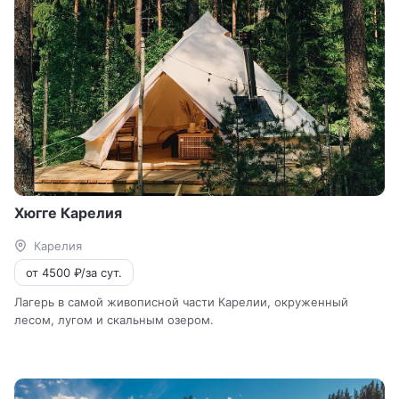
Хюгге Карелия
Карелия
от 4500 ₽/за сут.
Лагерь в самой живописной части Карелии, окруженный
лесом, лугом и скальным озером.