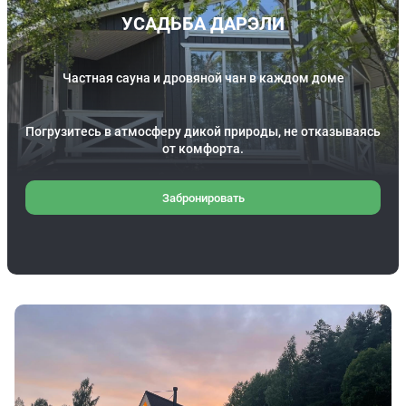
УСАДЬБА ДАРЭЛИ
Частная сауна и дровяной чан в каждом доме
Погрузитесь в атмосферу дикой природы, не отказываясь
от комфорта.
Забронировать