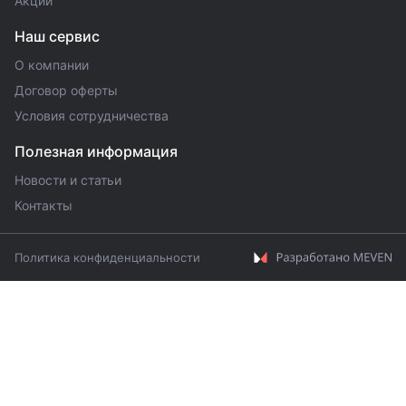
Акции
Наш сервис
О компании
Договор оферты
Условия сотрудничества
Полезная информация
Новости и статьи
Контакты
Политика конфиденциальности