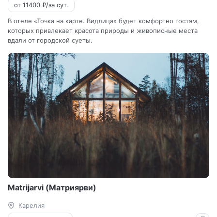
от 11400 ₽/за сут.
В отеле «Точка на карте. Видлица» будет комфортно гостям,
которых привлекает красота природы и живописные места
вдали от городской суеты.
Matrijarvi (Матриярви)
Карелия