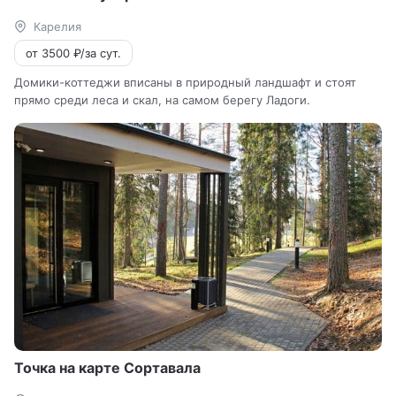
Карелия
от 3500 ₽/за сут.
Домики-коттеджи вписаны в природный ландшафт и стоят
прямо среди леса и скал, на самом берегу Ладоги.
Точка на карте Сортавала