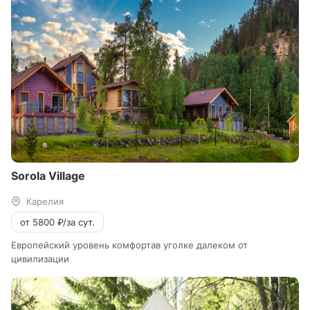
Sorola Village
Карелия
от 5800 ₽/за сут.
Европейский уровень комфортав уголке далеком от
цивилизации