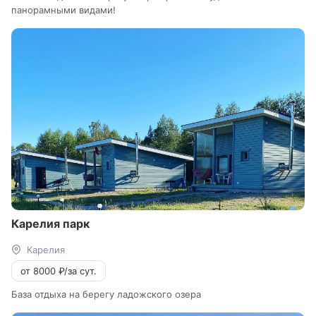
панорамными видами!
Карелия парк
Карелия
от 8000 ₽/за сут.
База отдыха на берегу ладожского озера