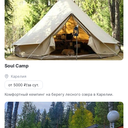
Soul Сamp
Карелия
от 5000 ₽/за сут.
Комфортный кемпинг на берегу лесного озера в Карелии.