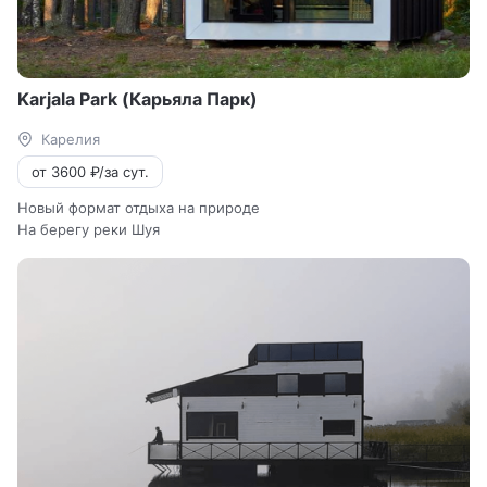
Karjala Park (Карьяла Парк)
Карелия
от 3600 ₽/за сут.
Новый формат отдыха на природе
На берегу реки Шуя